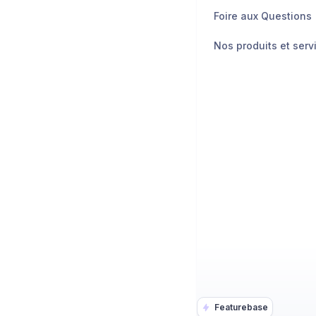
Foire aux Questions
Nos produits et serv
Featurebase