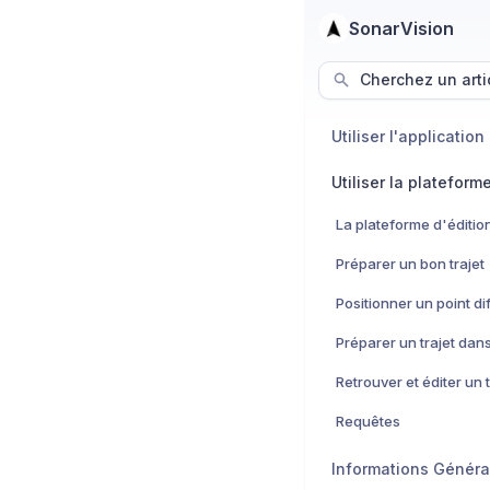
SonarVision
Cherchez un arti
Utiliser l'application
Utiliser la plateform
La plateforme d'éditio
Préparer un bon trajet
Retrouver et éditer un t
Requêtes
Informations Généra