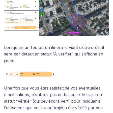
Lorsqu’un un lieu ou un itinéraire vient d’être créé, il
sera par défaut en statut “À vérifier” qui s’affiche en
jaune.
Une fois que vous êtes satisfait de vos éventuelles
modifications, n’oubliez pas de basculer le trajet en
statut “Vérifié” (qui deviendra vert) pour indiquer à
l’utilisateur que ce lieu ou trajet a été vérifié par vos