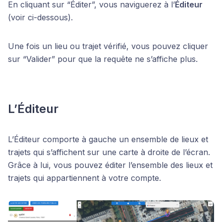
En cliquant sur “Éditer”, vous naviguerez à l’
Éditeur
(voir ci-dessous).
Une fois un lieu ou trajet vérifié, vous pouvez cliquer
sur “Valider” pour que la requête ne s’affiche plus.
L’Éditeur
L’Éditeur comporte à gauche un ensemble de lieux et
trajets qui s’affichent sur une carte à droite de l’écran.
Grâce à lui, vous pouvez éditer l’ensemble des lieux et
trajets qui appartiennent à votre compte.