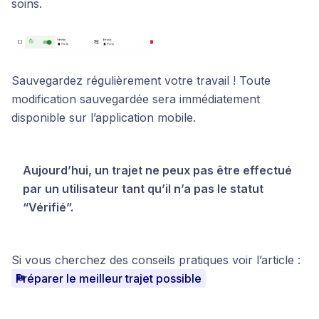
soins.
Sauvegardez régulièrement votre travail ! Toute
modification sauvegardée sera immédiatement
disponible sur l’application mobile.
Aujourd’hui, un trajet ne peux pas être effectué
par un utilisateur tant qu’il n’a pas le statut
“Vérifié”.
Si vous cherchez des conseils pratiques voir l’article :
Préparer le meilleur trajet possible