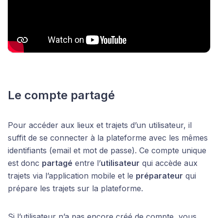
Le compte partagé
Pour accéder aux lieux et trajets d’un utilisateur, il
suffit de se connecter à la plateforme avec les mêmes
identifiants (email et mot de passe). Ce compte unique
est donc
partagé
entre l’
utilisateur
qui accède aux
trajets via l’application mobile et le
préparateur
qui
prépare les trajets sur la plateforme.
Si l’utilisateur n’a pas encore créé de compte, vous