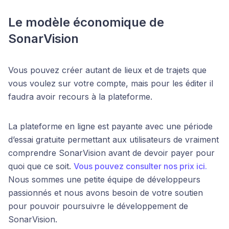
Le modèle économique de
SonarVision
Vous pouvez créer autant de lieux et de trajets que
vous voulez sur votre compte, mais pour les éditer il
faudra avoir recours à la plateforme.
La plateforme en ligne est payante avec une période
d’essai gratuite permettant aux utilisateurs de vraiment
comprendre SonarVision avant de devoir payer pour
quoi que ce soit.
Vous pouvez consulter nos prix ici.
Nous sommes une petite équipe de développeurs
passionnés et nous avons besoin de votre soutien
pour pouvoir poursuivre le développement de
SonarVision.