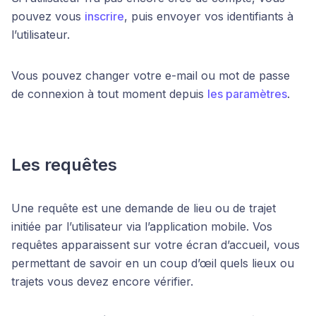
pouvez vous
inscrire
, puis envoyer vos identifiants à
l’utilisateur.
Vous pouvez changer votre e-mail ou mot de passe
de connexion à tout moment depuis
les paramètres
.
Les requêtes
Une requête est une demande de lieu ou de trajet
initiée par l’utilisateur via l’application mobile. Vos
requêtes apparaissent sur votre écran d’accueil, vous
permettant de savoir en un coup d’œil quels lieux ou
trajets vous devez encore vérifier.