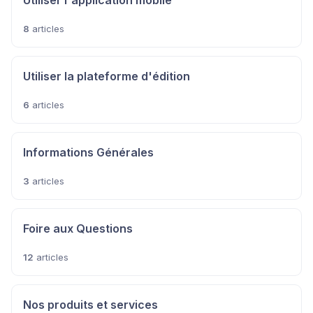
Utiliser l'application mobile
8
articles
Utiliser la plateforme d'édition
6
articles
Informations Générales
3
articles
Foire aux Questions
12
articles
Nos produits et services